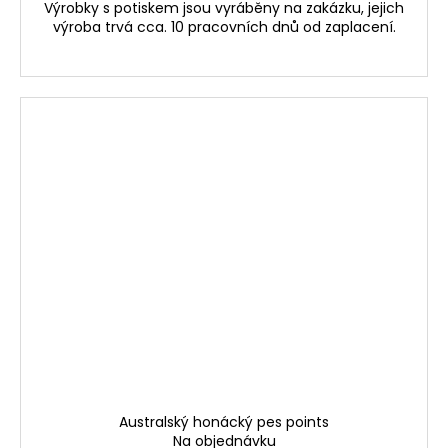
Výrobky s potiskem jsou vyráběny na zakázku, jejich
výroba trvá cca. 10 pracovních dnů od zaplacení.
Australský honácký pes points
Na objednávku