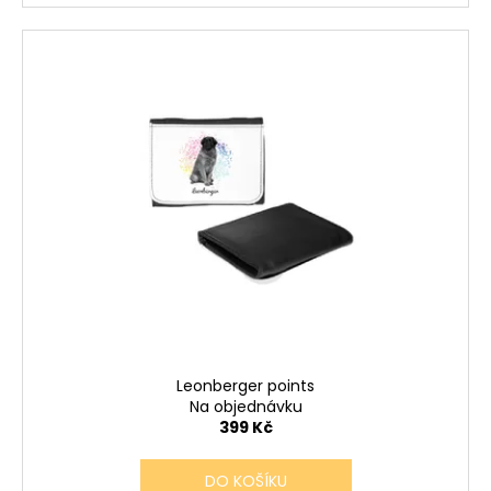
Leonberger points
Na objednávku
399 Kč
DO KOŠÍKU