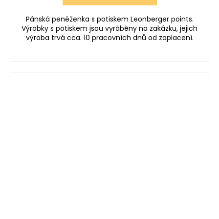
Pánská peněženka s potiskem Leonberger points.
Výrobky s potiskem jsou vyráběny na zakázku, jejich
výroba trvá cca. 10 pracovních dnů od zaplacení.