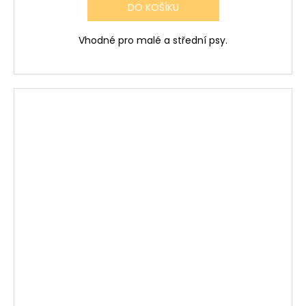
DO KOŠÍKU
Vhodné pro malé a střední psy.