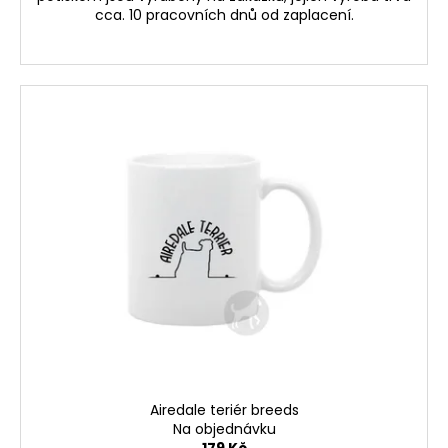
cca. 10 pracovních dnů od zaplacení.
Airedale teriér breeds
Na objednávku