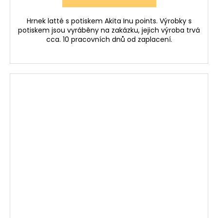
Hrnek latté s potiskem Akita Inu points. Výrobky s
potiskem jsou vyráběny na zakázku, jejich výroba trvá
cca. 10 pracovních dnů od zaplacení.