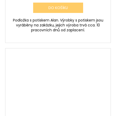
DO KOŠÍKU
Podložka s potiskem Alan. Výrobky s potiskem jsou
vyráběny na zakázku, jejich výroba trvá cca. 10
pracovních dnů od zaplacení.