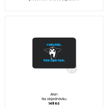
Alan
Na objednávku
149 Kč