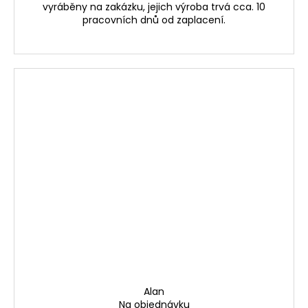
vyráběny na zakázku, jejich výroba trvá cca. 10
pracovních dnů od zaplacení.
Alan
Na objednávku