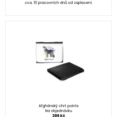
cca. 10 pracovních dnů od zaplacení.
Afghánský chrt points
Na objednávku
399 Kč