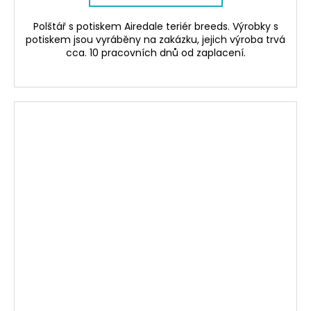
Polštář s potiskem Airedale teriér breeds. Výrobky s
potiskem jsou vyráběny na zakázku, jejich výroba trvá
cca. 10 pracovních dnů od zaplacení.