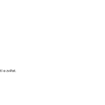
í a zvířat.