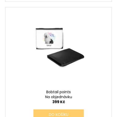
Bobtail points
Na objednávku
399 Kč
DO KOŠÍKU