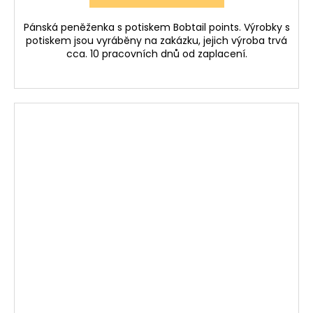
Pánská peněženka s potiskem Bobtail points. Výrobky s
potiskem jsou vyráběny na zakázku, jejich výroba trvá
cca. 10 pracovních dnů od zaplacení.