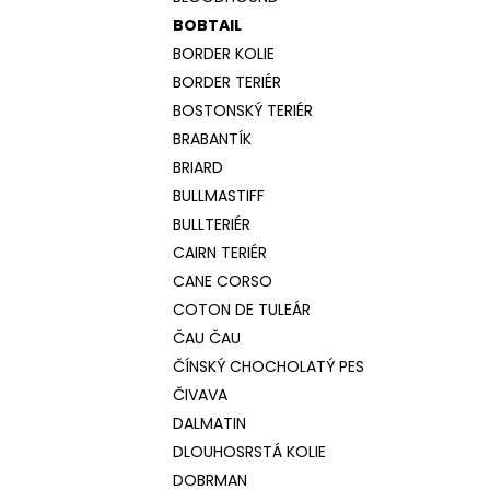
BOBTAIL
BORDER KOLIE
BORDER TERIÉR
BOSTONSKÝ TERIÉR
BRABANTÍK
BRIARD
BULLMASTIFF
BULLTERIÉR
CAIRN TERIÉR
CANE CORSO
COTON DE TULEÁR
ČAU ČAU
ČÍNSKÝ CHOCHOLATÝ PES
ČIVAVA
DALMATIN
DLOUHOSRSTÁ KOLIE
DOBRMAN