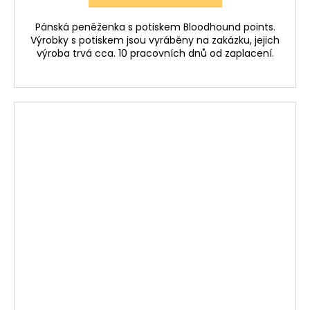
Pánská peněženka s potiskem Bloodhound points.
Výrobky s potiskem jsou vyráběny na zakázku, jejich
výroba trvá cca. 10 pracovních dnů od zaplacení.