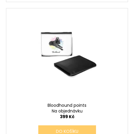
Bloodhound points
Na objednávku
399 Kč
DO KOŠÍKU