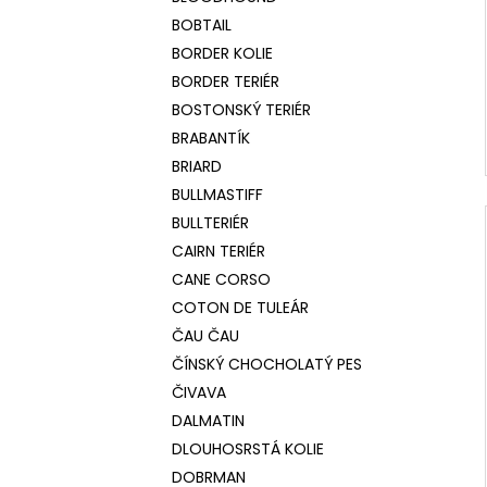
BOBTAIL
BORDER KOLIE
BORDER TERIÉR
BOSTONSKÝ TERIÉR
BRABANTÍK
BRIARD
BULLMASTIFF
BULLTERIÉR
CAIRN TERIÉR
CANE CORSO
COTON DE TULEÁR
ČAU ČAU
ČÍNSKÝ CHOCHOLATÝ PES
ČIVAVA
DALMATIN
DLOUHOSRSTÁ KOLIE
DOBRMAN