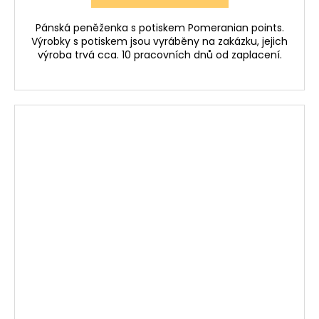
Pánská peněženka s potiskem Pomeranian points.
Výrobky s potiskem jsou vyráběny na zakázku, jejich
výroba trvá cca. 10 pracovních dnů od zaplacení.