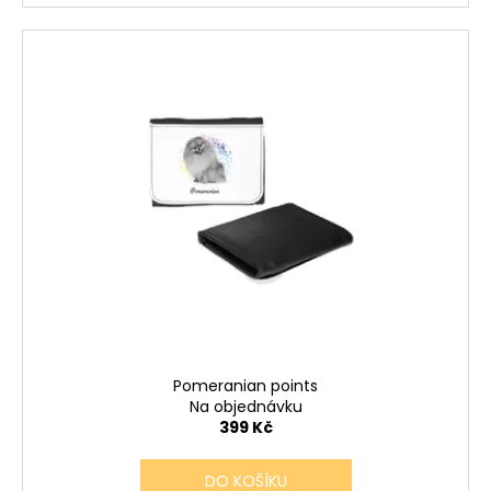
Pomeranian points
Na objednávku
399 Kč
DO KOŠÍKU