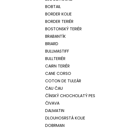
BOBTAIL
BORDER KOLIE
BORDER TERIÉR
BOSTONSKÝ TERIÉR
BRABANTÍK
BRIARD
BULLMASTIFF
BULLTERIÉR
CAIRN TERIÉR
CANE CORSO
COTON DE TULEÁR
ČAU ČAU
ČÍNSKÝ CHOCHOLATÝ PES
ČIVAVA
DALMATIN
DLOUHOSRSTÁ KOLIE
DOBRMAN