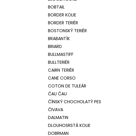
BOBTAIL
BORDER KOLIE
BORDER TERIÉR
BOSTONSKÝ TERIÉR
BRABANTÍK
BRIARD
BULLMASTIFF
BULLTERIÉR
CAIRN TERIÉR
CANE CORSO
COTON DE TULEÁR
ČAU ČAU
ČÍNSKÝ CHOCHOLATÝ PES
ČIVAVA
DALMATIN
DLOUHOSRSTÁ KOLIE
DOBRMAN