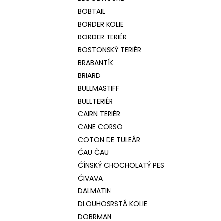
BOBTAIL
BORDER KOLIE
BORDER TERIÉR
BOSTONSKÝ TERIÉR
BRABANTÍK
BRIARD
BULLMASTIFF
BULLTERIÉR
CAIRN TERIÉR
CANE CORSO
COTON DE TULEÁR
ČAU ČAU
ČÍNSKÝ CHOCHOLATÝ PES
ČIVAVA
DALMATIN
DLOUHOSRSTÁ KOLIE
DOBRMAN