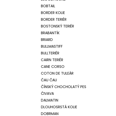
BOBTAIL
BORDER KOLIE
BORDER TERIÉR
BOSTONSKÝ TERIÉR
BRABANTÍK
BRIARD
BULLMASTIFF
BULLTERIÉR
CAIRN TERIÉR
CANE CORSO
COTON DE TULEÁR
ČAU ČAU
ČÍNSKÝ CHOCHOLATÝ PES
ČIVAVA
DALMATIN
DLOUHOSRSTÁ KOLIE
DOBRMAN