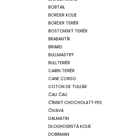
BOBTAIL
BORDER KOLIE
BORDER TERIÉR
BOSTONSKÝ TERIÉR
BRABANTÍK
BRIARD
BULLMASTIFF
BULLTERIÉR
CAIRN TERIÉR
CANE CORSO
COTON DE TULEÁR
ČAU ČAU
ČÍNSKÝ CHOCHOLATÝ PES
ČIVAVA
DALMATIN
DLOUHOSRSTÁ KOLIE
DOBRMAN