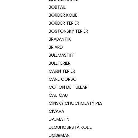
BOBTAIL
BORDER KOLIE
BORDER TERIÉR
BOSTONSKÝ TERIÉR
BRABANTÍK
BRIARD
BULLMASTIFF
BULLTERIÉR
CAIRN TERIÉR
CANE CORSO
COTON DE TULEÁR
ČAU ČAU
ČÍNSKÝ CHOCHOLATÝ PES
ČIVAVA
DALMATIN
DLOUHOSRSTÁ KOLIE
DOBRMAN