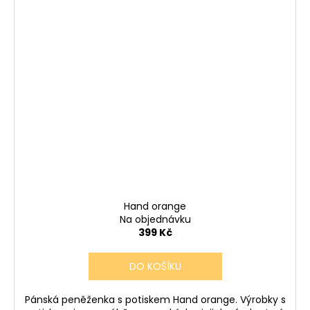
Hand orange
Na objednávku
399 Kč
DO KOŠÍKU
Pánská peněženka s potiskem Hand orange. Výrobky s