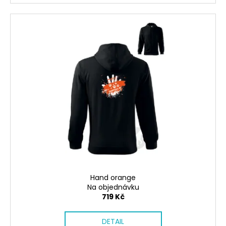
Hand orange
Na objednávku
719 Kč
DETAIL