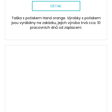
DETAIL
Taška s potiskem Hand orange. Výrobky s potiskem
jsou vyráběny na zakázku, jejich výroba trvá cca. 10
pracovních dnů od zaplacení.