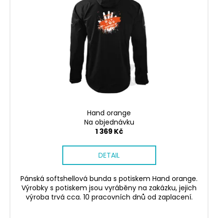
Hand orange
Na objednávku
1 369 Kč
DETAIL
Pánská softshellová bunda s potiskem Hand orange.
Výrobky s potiskem jsou vyráběny na zakázku, jejich
výroba trvá cca. 10 pracovních dnů od zaplacení.