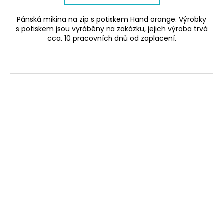
Pánská mikina na zip s potiskem Hand orange. Výrobky
s potiskem jsou vyráběny na zakázku, jejich výroba trvá
cca. 10 pracovních dnů od zaplacení.