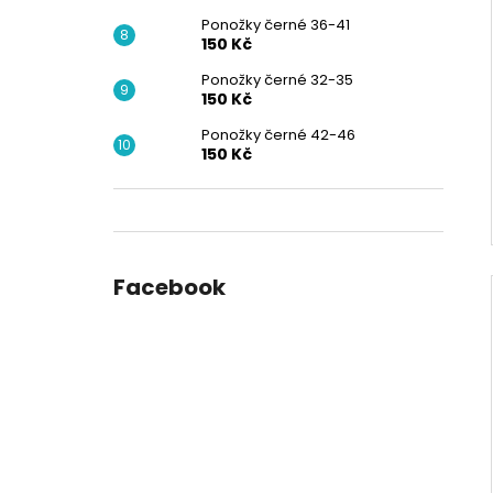
Ponožky černé 36-41
150 Kč
Ponožky černé 32-35
150 Kč
Ponožky černé 42-46
150 Kč
Facebook