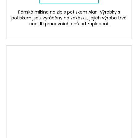
Pánská mikina na zip s potiskem Alan. Výrobky s
potiskem jsou vyráběny na zakázku, jejich výroba trvá
cca. 10 pracovních dnů od zaplacení.