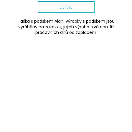
DETAIL
Taška s potiskem Alan. Výrobky s potiskem jsou
vyráběny na zakázku, jejich výroba trvá cca. 10
pracovních dnů od zaplacení.