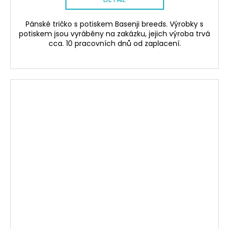
Pánské tričko s potiskem Basenji breeds. Výrobky s
potiskem jsou vyráběny na zakázku, jejich výroba trvá
cca. 10 pracovních dnů od zaplacení.