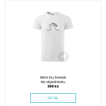
Akita Inu breeds
Na objednávku
359 Kč
DETAIL