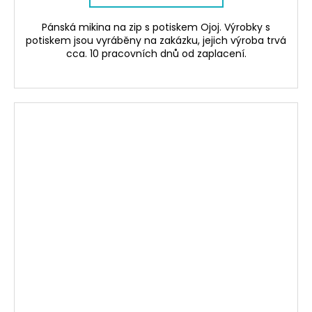
Pánská mikina na zip s potiskem Ojoj. Výrobky s
potiskem jsou vyráběny na zakázku, jejich výroba trvá
cca. 10 pracovních dnů od zaplacení.