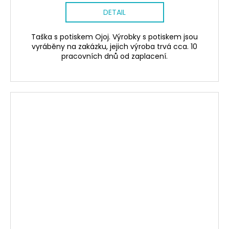
DETAIL
Taška s potiskem Ojoj. Výrobky s potiskem jsou
vyráběny na zakázku, jejich výroba trvá cca. 10
pracovních dnů od zaplacení.