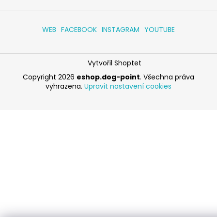
WEB
FACEBOOK
INSTAGRAM
YOUTUBE
Vytvořil Shoptet
Copyright 2026
eshop.dog-point
. Všechna práva
vyhrazena.
Upravit nastavení cookies