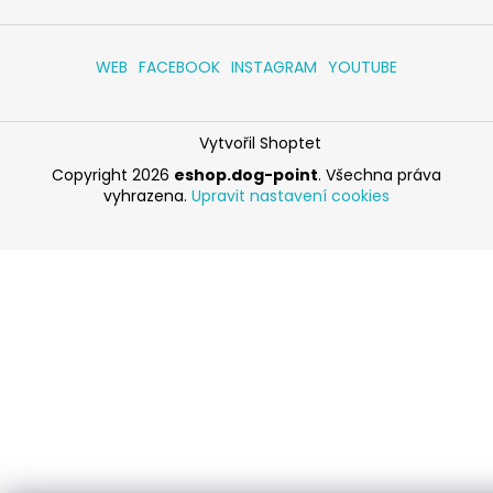
WEB
FACEBOOK
INSTAGRAM
YOUTUBE
Vytvořil Shoptet
Copyright 2026
eshop.dog-point
. Všechna práva
vyhrazena.
Upravit nastavení cookies