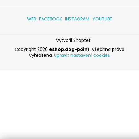
WEB
FACEBOOK
INSTAGRAM
YOUTUBE
Vytvořil Shoptet
Copyright 2026
eshop.dog-point
. Všechna práva
vyhrazena.
Upravit nastavení cookies