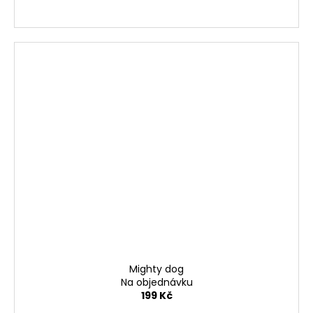
Mighty dog
Na objednávku
199 Kč