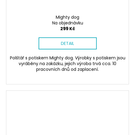
Mighty dog
Na objednávku
299 Kč
DETAIL
Polštář s potiskem Mighty dog. Výrobky s potiskem jsou
vyráběny na zakázku, jejich výroba trvá cca. 10
pracovních dnů od zaplacení.