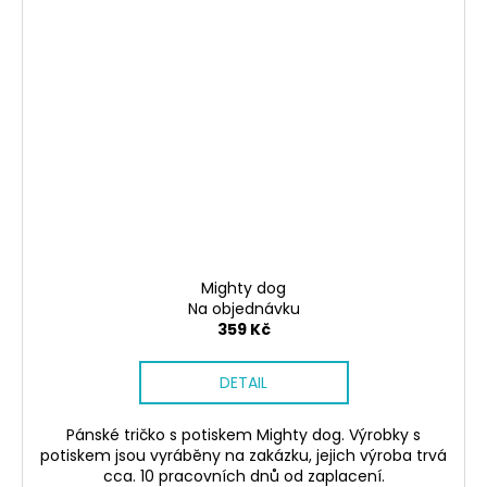
Mighty dog
Na objednávku
359 Kč
DETAIL
Pánské tričko s potiskem Mighty dog. Výrobky s
potiskem jsou vyráběny na zakázku, jejich výroba trvá
cca. 10 pracovních dnů od zaplacení.