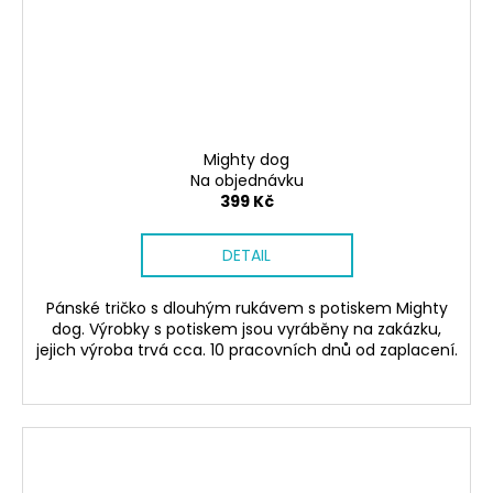
Mighty dog
Na objednávku
399 Kč
DETAIL
Pánské tričko s dlouhým rukávem s potiskem Mighty
dog. Výrobky s potiskem jsou vyráběny na zakázku,
jejich výroba trvá cca. 10 pracovních dnů od zaplacení.