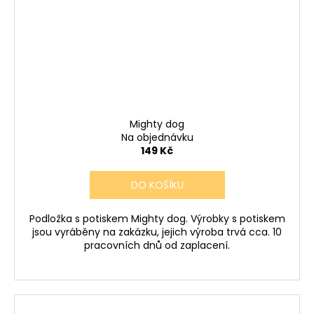
Mighty dog
Na objednávku
149 Kč
DO KOŠÍKU
Podložka s potiskem Mighty dog. Výrobky s potiskem
jsou vyráběny na zakázku, jejich výroba trvá cca. 10
pracovních dnů od zaplacení.