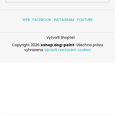
WEB
FACEBOOK
INSTAGRAM
YOUTUBE
Vytvořil Shoptet
Copyright 2026
eshop.dog-point
. Všechna práva
vyhrazena.
Upravit nastavení cookies