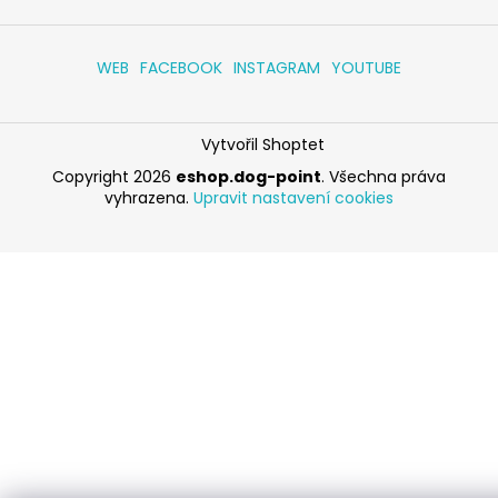
WEB
FACEBOOK
INSTAGRAM
YOUTUBE
Vytvořil Shoptet
Copyright 2026
eshop.dog-point
. Všechna práva
vyhrazena.
Upravit nastavení cookies