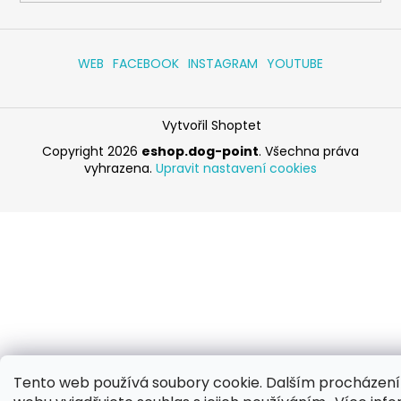
WEB
FACEBOOK
INSTAGRAM
YOUTUBE
Vytvořil Shoptet
Copyright 2026
eshop.dog-point
. Všechna práva
vyhrazena.
Upravit nastavení cookies
Tento web používá soubory cookie. Dalším procházen