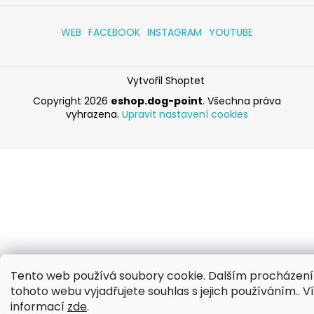
WEB
FACEBOOK
INSTAGRAM
YOUTUBE
Vytvořil Shoptet
Copyright 2026
eshop.dog-point
. Všechna práva
vyhrazena.
Upravit nastavení cookies
Tento web používá soubory cookie. Dalším procházen
tohoto webu vyjadřujete souhlas s jejich používáním.. V
informací
zde
.