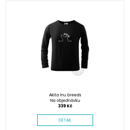
Akita Inu breeds
Na objednávku
339 Kč
DETAIL