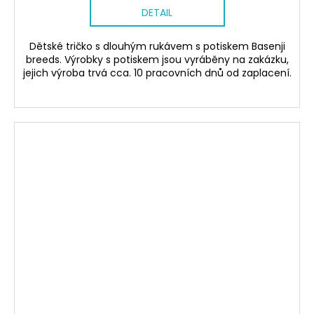
DETAIL
Dětské tričko s dlouhým rukávem s potiskem Basenji
breeds. Výrobky s potiskem jsou vyráběny na zakázku,
jejich výroba trvá cca. 10 pracovních dnů od zaplacení.