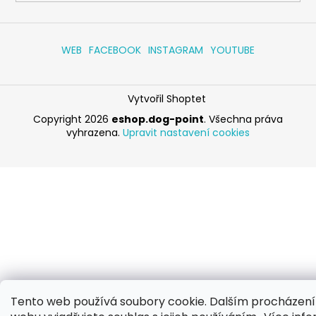
WEB
FACEBOOK
INSTAGRAM
YOUTUBE
Vytvořil Shoptet
Copyright 2026
eshop.dog-point
. Všechna práva
vyhrazena.
Upravit nastavení cookies
Tento web používá soubory cookie. Dalším procházen