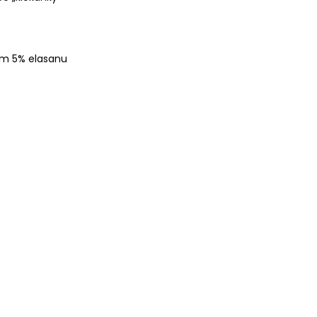
em 5% elasanu